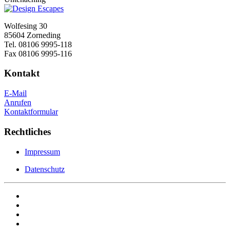
Wolfesing 30
85604 Zorneding
Tel. 08106 9995-118
Fax 08106 9995-116
Kontakt
E-Mail
Anrufen
Kontaktformular
Rechtliches
Impressum
Datenschutz