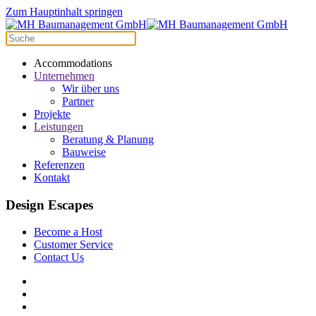
Zum Hauptinhalt springen
Accommodations
Unternehmen
Wir über uns
Partner
Projekte
Leistungen
Beratung & Planung
Bauweise
Referenzen
Kontakt
Design Escapes
Become a Host
Customer Service
Contact Us