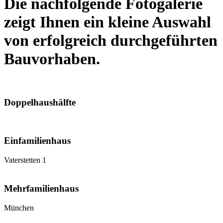
Die nachfolgende Fotogalerie
zeigt Ihnen ein kleine Auswahl
von erfolgreich durchgeführten
Bauvorhaben.
Doppelhaushälfte
Einfamilienhaus
Vaterstetten 1
Mehrfamilienhaus
München