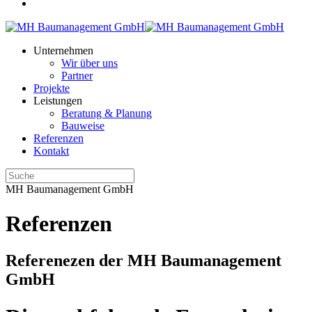
Unternehmen
Wir über uns
Partner
Projekte
Leistungen
Beratung & Planung
Bauweise
Referenzen
Kontakt
MH Baumanagement GmbH
Referenzen
Referenezen der MH Baumanagement
GmbH