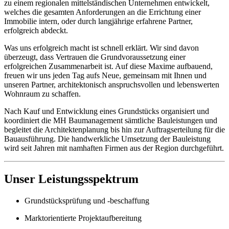
zu einem regionalen mittelständischen Unternehmen entwickelt,
welches die gesamten Anforderungen an die Errichtung einer
Immobilie intern, oder durch langjährige erfahrene Partner,
erfolgreich abdeckt.
Was uns erfolgreich macht ist schnell erklärt. Wir sind davon
überzeugt, dass Vertrauen die Grundvoraussetzung einer
erfolgreichen Zusammenarbeit ist. Auf diese Maxime aufbauend,
freuen wir uns jeden Tag aufs Neue, gemeinsam mit Ihnen und
unseren Partner, architektonisch anspruchsvollen und lebenswerten
Wohnraum zu schaffen.
Nach Kauf und Entwicklung eines Grundstücks organisiert und
koordiniert die MH Baumanagement sämtliche Bauleistungen und
begleitet die Architektenplanung bis hin zur Auftragserteilung für die
Bauausführung. Die handwerkliche Umsetzung der Bauleistung
wird seit Jahren mit namhaften Firmen aus der Region durchgeführt.
Unser Leistungsspektrum
Grundstücksprüfung und -beschaffung
Marktorientierte Projektaufbereitung