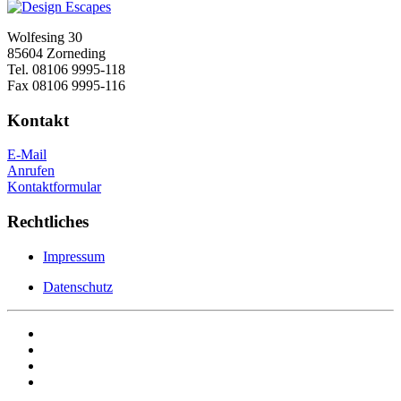
Wolfesing 30
85604 Zorneding
Tel. 08106 9995-118
Fax 08106 9995-116
Kontakt
E-Mail
Anrufen
Kontaktformular
Rechtliches
Impressum
Datenschutz