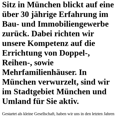
Sitz in München blickt auf eine
über 30 jährige Erfahrung im
Bau- und Immobiliengewerbe
zurück. Dabei richten wir
unsere Kompetenz auf die
Errichtung von Doppel-,
Reihen-, sowie
Mehrfamilienhäuser. In
München verwurzelt, sind wir
im Stadtgebiet München und
Umland für Sie aktiv.
Gestartet als kleine Gesellschaft, haben wir uns in den letzten Jahren