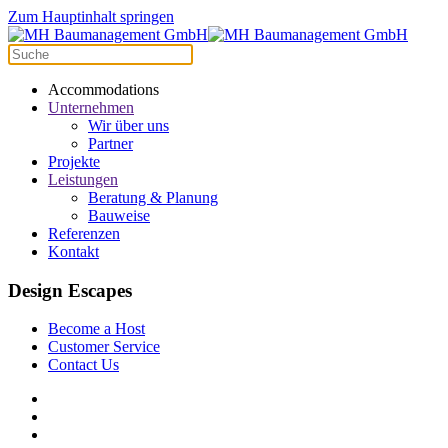
Zum Hauptinhalt springen
Accommodations
Unternehmen
Wir über uns
Partner
Projekte
Leistungen
Beratung & Planung
Bauweise
Referenzen
Kontakt
Design Escapes
Become a Host
Customer Service
Contact Us