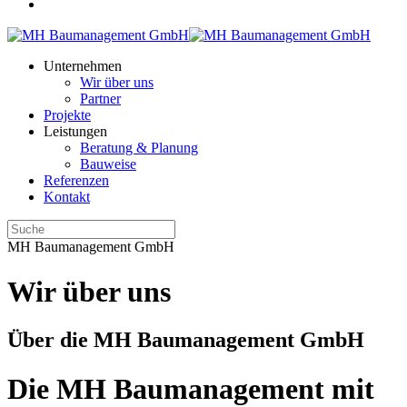
Unternehmen
Wir über uns
Partner
Projekte
Leistungen
Beratung & Planung
Bauweise
Referenzen
Kontakt
MH Baumanagement GmbH
Wir über uns
Über die MH Baumanagement GmbH
Die MH Baumanagement mit